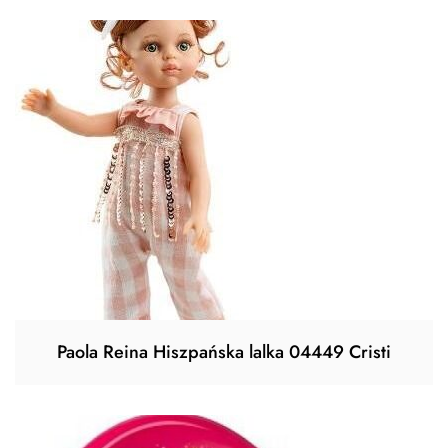
Paola Reina Hiszpańska lalka 04449 Cristi