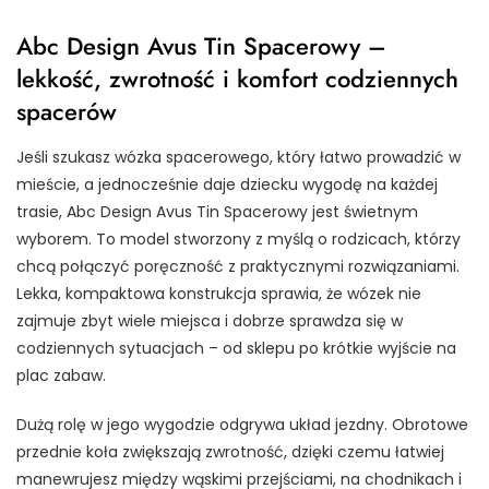
Abc Design Avus Tin Spacerowy –
lekkość, zwrotność i komfort codziennych
spacerów
Jeśli szukasz wózka spacerowego, który łatwo prowadzić w
mieście, a jednocześnie daje dziecku wygodę na każdej
trasie, Abc Design Avus Tin Spacerowy jest świetnym
wyborem. To model stworzony z myślą o rodzicach, którzy
chcą połączyć poręczność z praktycznymi rozwiązaniami.
Lekka, kompaktowa konstrukcja sprawia, że wózek nie
zajmuje zbyt wiele miejsca i dobrze sprawdza się w
codziennych sytuacjach – od sklepu po krótkie wyjście na
plac zabaw.
Dużą rolę w jego wygodzie odgrywa układ jezdny. Obrotowe
przednie koła zwiększają zwrotność, dzięki czemu łatwiej
manewrujesz między wąskimi przejściami, na chodnikach i