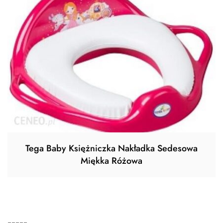
Tega Baby Księżniczka Nakładka Sedesowa
Miękka Różowa