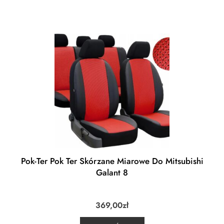
Pok-Ter Pok Ter Skórzane Miarowe Do Mitsubishi
Galant 8
369,00
zł