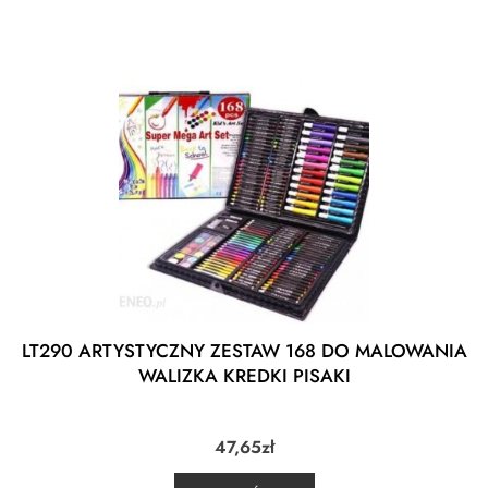
LT290 ARTYSTYCZNY ZESTAW 168 DO MALOWANIA
WALIZKA KREDKI PISAKI
47,65
zł