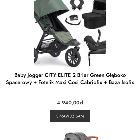
Baby Jogger CITY ELITE 2 Briar Green Głęboko
Spacerowy + Fotelik Maxi Cosi Cabriofix + Baza Isofix
4 940,00
zł
SPRAWDŹ SAM