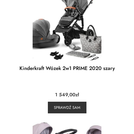
Kinderkraft Wózek 2w1 PRIME 2020 szary
1 549,00
zł
SPRAWDŹ SAM