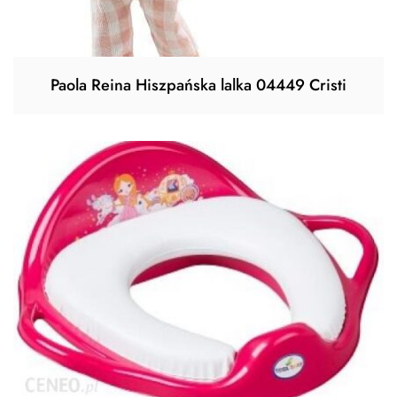
Paola Reina Hiszpańska lalka 04449 Cristi