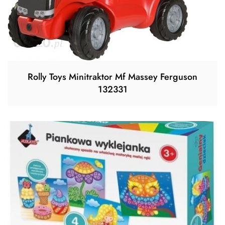
Rolly Toys Minitraktor Mf Massey Ferguson
132331