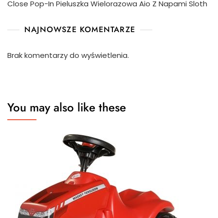
Close Pop-In Pieluszka Wielorazowa Aio Z Napami Sloth
NAJNOWSZE KOMENTARZE
Brak komentarzy do wyświetlenia.
You may also like these