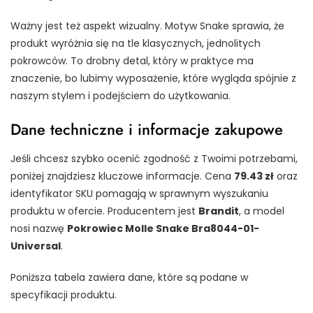
Ważny jest też aspekt wizualny. Motyw Snake sprawia, że
produkt wyróżnia się na tle klasycznych, jednolitych
pokrowców. To drobny detal, który w praktyce ma
znaczenie, bo lubimy wyposażenie, które wygląda spójnie z
naszym stylem i podejściem do użytkowania.
Dane techniczne i informacje zakupowe
Jeśli chcesz szybko ocenić zgodność z Twoimi potrzebami,
poniżej znajdziesz kluczowe informacje. Cena
79.43 zł
oraz
identyfikator SKU pomagają w sprawnym wyszukaniu
produktu w ofercie. Producentem jest
Brandit
, a model
nosi nazwę
Pokrowiec Molle Snake Bra8044-01-
Universal
.
Poniższa tabela zawiera dane, które są podane w
specyfikacji produktu.