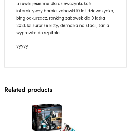
trzewiki jesienne dla dziewczynki, koń
interaktywny barbie, zabawki 10 lat dziewczynka,
bing odkurzacz, ranking zabawek dla 3 latka
2021, lol surprise kitty, demolka na stacji, tania
wyprawka do szpitala
yyyyy
Related products