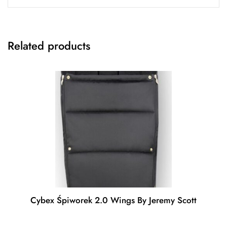
Related products
Cybex Śpiworek 2.0 Wings By Jeremy Scott