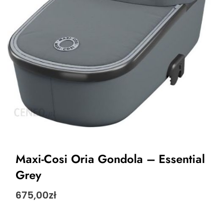
Maxi-Cosi Oria Gondola – Essential
Grey
675,00
zł