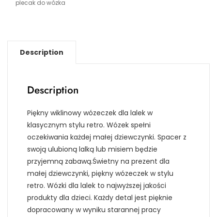
plecak do wózka
Description
Description
Piękny wiklinowy wózeczek dla lalek w
klasycznym stylu retro. Wózek spełni
oczekiwania każdej małej dziewczynki. Spacer z
swoją ulubioną lalką lub misiem będzie
przyjemną zabawą.Świetny na prezent dla
małej dziewczynki, piękny wózeczek w stylu
retro. Wózki dla lalek to najwyższej jakości
produkty dla dzieci. Każdy detal jest pięknie
dopracowany w wyniku starannej pracy