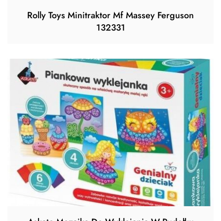
Rolly Toys Minitraktor Mf Massey Ferguson
132331