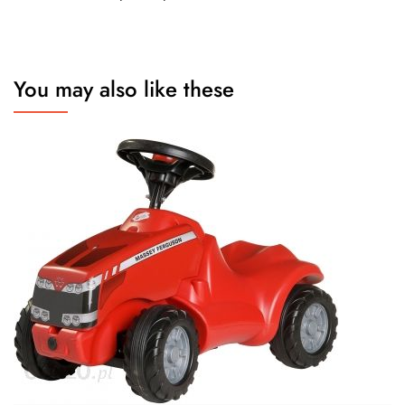
You may also like these