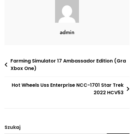
admin
Nawigacja
Farming Simulator 17 Ambassador Edition (Gra
Xbox One)
wpisu
Hot Wheels Uss Enterprise NCC-1701 Star Trek
2022 HCV53
Szukaj