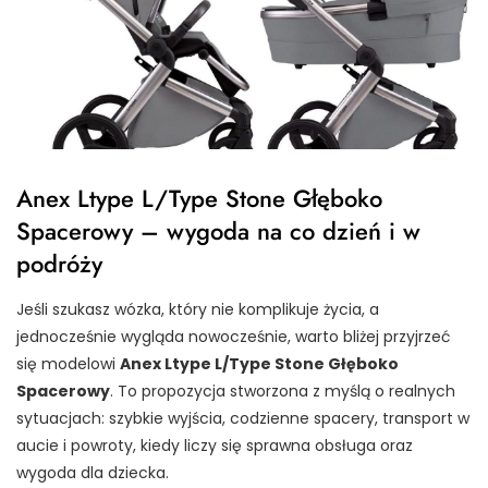
Anex Ltype L/Type Stone Głęboko
Spacerowy – wygoda na co dzień i w
podróży
Jeśli szukasz wózka, który nie komplikuje życia, a
jednocześnie wygląda nowocześnie, warto bliżej przyjrzeć
się modelowi
Anex Ltype L/Type Stone Głęboko
Spacerowy
. To propozycja stworzona z myślą o realnych
sytuacjach: szybkie wyjścia, codzienne spacery, transport w
aucie i powroty, kiedy liczy się sprawna obsługa oraz
wygoda dla dziecka.