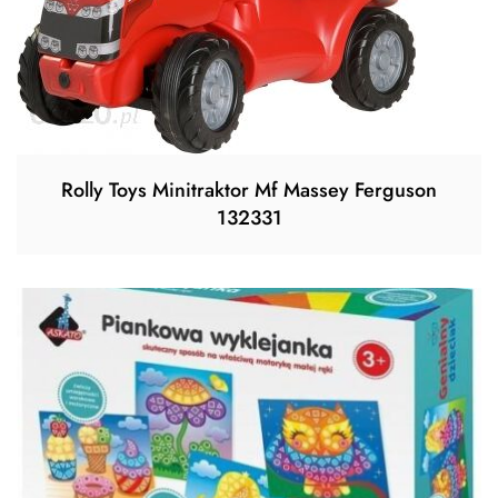
Rolly Toys Minitraktor Mf Massey Ferguson
132331