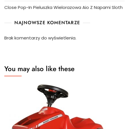
Close Pop-In Pieluszka Wielorazowa Aio Z Napami Sloth
NAJNOWSZE KOMENTARZE
Brak komentarzy do wyświetlenia.
You may also like these