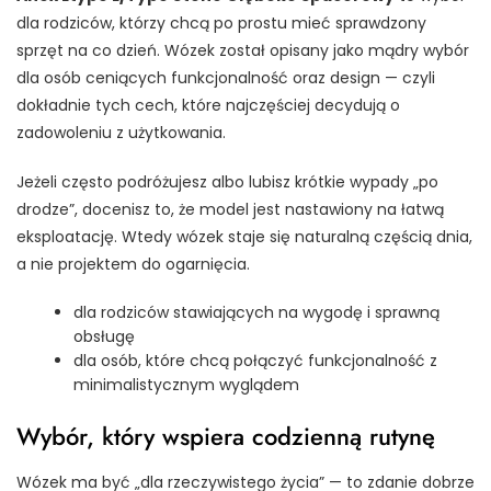
dla rodziców, którzy chcą po prostu mieć sprawdzony
sprzęt na co dzień. Wózek został opisany jako mądry wybór
dla osób ceniących funkcjonalność oraz design — czyli
dokładnie tych cech, które najczęściej decydują o
zadowoleniu z użytkowania.
Jeżeli często podróżujesz albo lubisz krótkie wypady „po
drodze”, docenisz to, że model jest nastawiony na łatwą
eksploatację. Wtedy wózek staje się naturalną częścią dnia,
a nie projektem do ogarnięcia.
dla rodziców stawiających na wygodę i sprawną
obsługę
dla osób, które chcą połączyć funkcjonalność z
minimalistycznym wyglądem
Wybór, który wspiera codzienną rutynę
Wózek ma być „dla rzeczywistego życia” — to zdanie dobrze