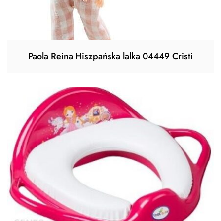
Paola Reina Hiszpańska lalka 04449 Cristi